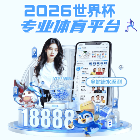
注册入口
yibo体育
APP与网页版入口｜
畅享全球体育赛事与数据服务
欢迎访问
yibo体育
，提供全面覆盖足球、篮球、
电竞等项目的赛事资讯与数据内容， 支持
APP
下载
与
网页使用
，每日同步更新千场比赛，聚
焦热门体育内容， 助您轻松获取赛事动态，掌
握比赛节奏。
手机App
网页版