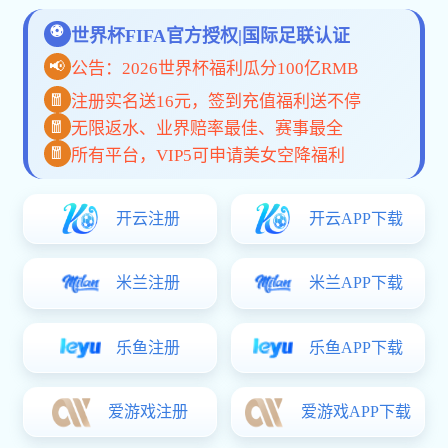
波多尔斯基40岁替补出场助力波兰
杯夺冠终结38年冠军荒
2026-06-12 00:01
42 次阅读
首页
/
体育快讯
波兰足球在历史上曾有辉煌的时刻，但近年来却经历
了多年的低谷。在这样一个背景下，波多尔斯基的加