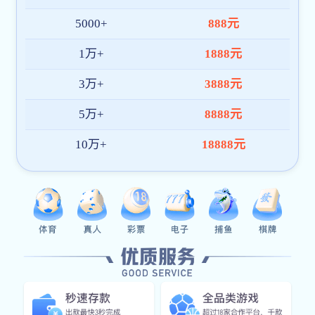
意识，在赛场上展现出了非凡的实力。
尽管年纪渐长，但波多尔斯基始终保持着良好的竞技
状态，他对于比赛节奏和局势变化的把握能力依旧令
人钦佩。即使在40岁的年龄，他依然能够为球队提供
宝贵的经验与指导，这也让他的存在成为年轻球员学
习的重要榜样。
此外，波多尔斯基还积极参与社会公益活动，用自己
的影响力回馈社会。他不仅仅是一名运动员，更是一
个拥有广泛影响力的人物，这也为他赢得了众多球迷
和媒体的尊重。
2、关键时刻的替补出场
在最近的一场决赛中，波多尔斯基被教练安排为替补
出场。这一决定引起了不少人的关注，因为在如此重