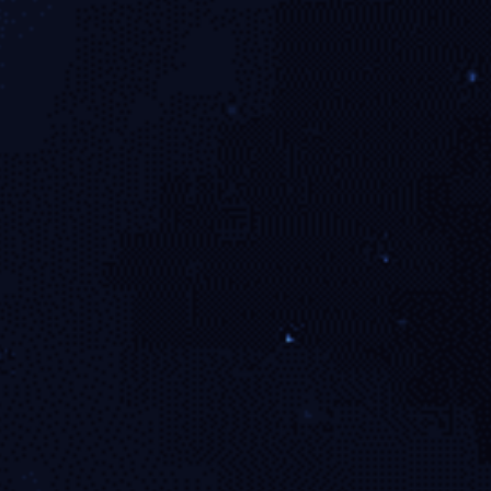
下一篇：
热刺今夏应考虑出售罗梅罗因缺乏