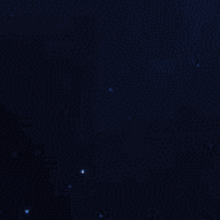
布朗称布伦森为安全毯全队展
在篮球的世界里，团队表现往往决定
2026-07-12
今日趣图：葡萄牙7号的精彩
在足球的世界里，葡萄牙7号以其卓
2026-07-17
帕金斯直言湖人不应以077和
在近期的NBA讨论中，前球员帕金
2026-07-17
yibo体育
yibo体育官方网站【KY1.AC】官网认
嘉