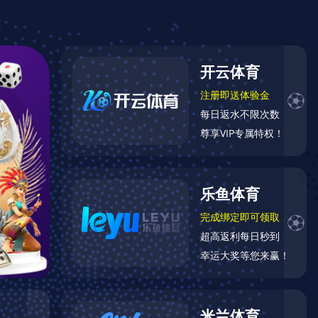
注册入口
赛事与数据服务
持
APP下载
与
网页使用
，每日同步更新
握比赛节奏。