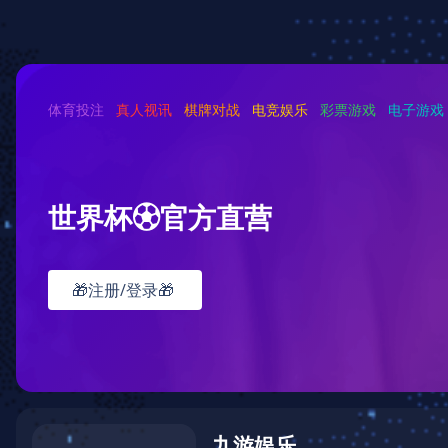
yibo体育
A
欢迎访问
yibo体育
，提供全面覆盖足
千场比赛，