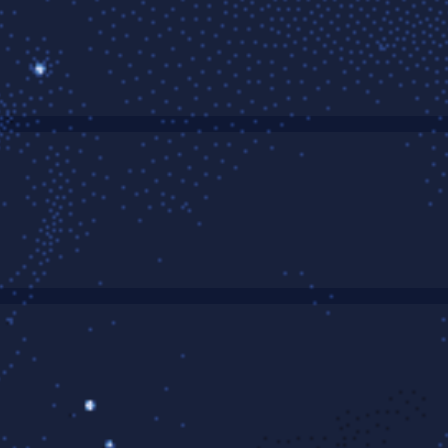
转变后卫们积极加快比赛节奏
文班罚下后，球队的比赛风格发生了显著变化。戈贝尔对此进行
仅让球队的进攻更加流畅，也使得防守端的表现有所提升。本文
节奏、球队整体战术调整以及未来展望等。通过这些层面的分析
在进攻还是防守上都扮演着关键角色。他在场上的存在感和技术
疑给全队带来了巨大的压力。在这种情况下，其他球员必须迅速