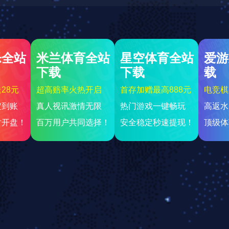
柱，马刺队不得不改变他们的进攻策略。以前，他们常常依赖文
化促使后卫们承担起更重要的责任，他们开始主动寻求机会，加
具备封盖能力的球员，马刺不得不加强外围的盯防。后卫们在这
防守强度，以弥补内线不足的问题。
人的适应能力。他们迅速调整了自己的打法，从原本较为保守的
合上的默契。每名后卫都明白，在没有文班的时候，必须发挥出
的斗志。例如，有些年轻后卫利用自己的速度优势，不断突破对
进攻体系变得更加流畅和高效。戈贝尔对此表示赞赏，并认为这