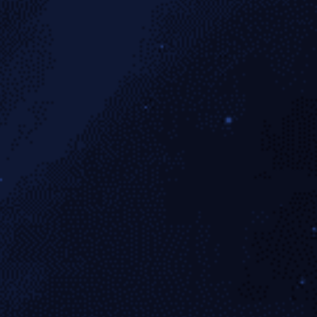
像朝夕相处
系引起了广泛关注。作为年轻一代...